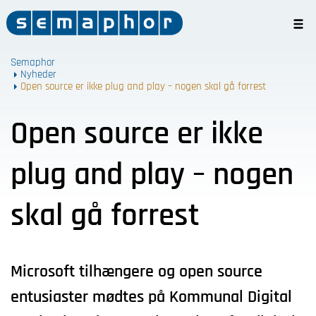
Semaphor
Nyheder
Open source er ikke plug and play – nogen skal gå forrest
Open source er ikke
plug and play – nogen
skal gå forrest
Microsoft tilhængere og open source
entusiaster mødtes på Kommunal Digital