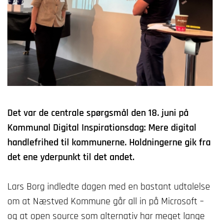
Det var de centrale spørgsmål den 18. juni på
Kommunal Digital Inspirationsdag: Mere digital
handlefrihed til kommunerne. Holdningerne gik fra
det ene yderpunkt til det andet.
Lars Borg indledte dagen med en bastant udtalelse
om at Næstved Kommune går all in på Microsoft –
og at open source som alternativ har meget lange