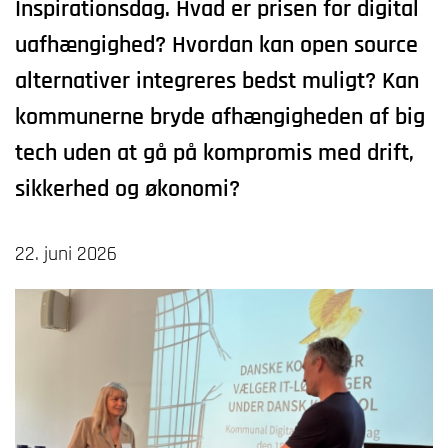
Inspirationsdag. Hvad er prisen for digital
uafhængighed? Hvordan kan open source
alternativer integreres bedst muligt? Kan
kommunerne bryde afhængigheden af big
tech uden at gå på kompromis med drift,
sikkerhed og økonomi?
22. juni 2026