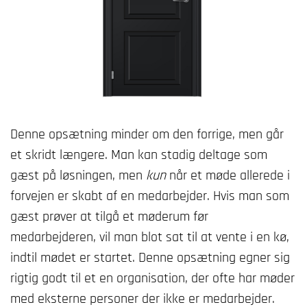
Denne opsætning minder om den forrige, men går
et skridt længere. Man kan stadig deltage som
gæst på løsningen, men
kun
når et møde allerede i
forvejen er skabt af en medarbejder. Hvis man som
gæst prøver at tilgå et møderum før
medarbejderen, vil man blot sat til at vente i en kø,
indtil mødet er startet. Denne opsætning egner sig
rigtig godt til et en organisation, der ofte har møder
med eksterne personer der ikke er medarbejder.