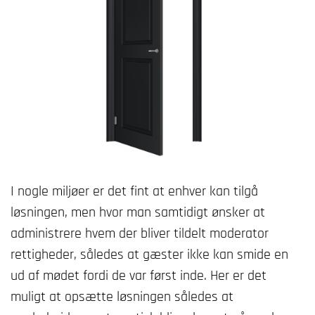
I nogle miljøer er det fint at enhver kan tilgå
løsningen, men hvor man samtidigt ønsker at
administrere hvem der bliver tildelt moderator
rettigheder, således at gæster ikke kan smide en
ud af mødet fordi de var først inde. Her er det
muligt at opsætte løsningen således at