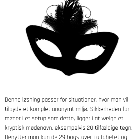
Denne løsning passer for situationer, hvor man vil
tilbyde et komplet anonymt miljø. Sikkerheden for
møder i et setup som dette, ligger i at vælge et
kryptisk mødenavn, eksempelvis 20 tilfældige tegn.
Benytter man kun de 29 bogstaver i alfabetet og