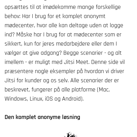
opsættes til at imødekomme mange forskellige
behov: Har I brug for et komplet anonymt
mødecenter, hvor alle kan deltage uden at logge
ind? Måske har I brug for at mødecenter som er
sikkert, kun for jeres medarbejdere eller dem I
vælger at give adgang? Begge scenarier - og alt
imellem - er muligt med Jitsi Meet. Denne side vil
præsentere nogle eksempler på hvordan vi driver
Jitsi for kunder og os selv. Alle scenarier der er
beskrevet, fungerer på alle platforme (Mac,
Windows, Linux, iOS og Android).
Den komplet anonyme løsning