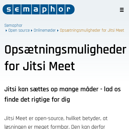
Semaphor
Open source
Onlinemøder
Opsætningsmuligheder for Jitsi Meet
Opsætningsmuligheder
for Jitsi Meet
Jitsi kan sættes op mange måder - lad os
finde det rigtige for dig
Jitsi Meet er open-source, hvilket betyder, at
løsningen er meget formbar. Den kan derfor