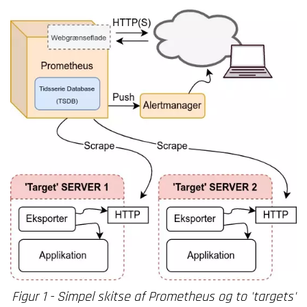
Figur 1 - Simpel skitse af Prometheus og to 'targets'