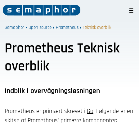
Semaphor
Open source
Prometheus
Teknisk overblik
Prometheus Teknisk
overblik
Indblik i overvågningsløsningen
Prometheus er primært skrevet i
Go
. Følgende er en
skitse af Prometheus' primære komponenter: