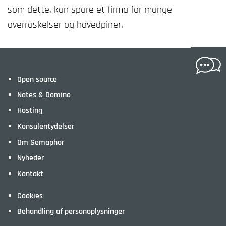
som dette, kan spare et firma for mange
overraskelser og hovedpiner.
Open source
Notes & Domino
Hosting
Konsulentydelser
Om Semaphor
Nyheder
Kontakt
Cookies
Behandling af personoplysninger