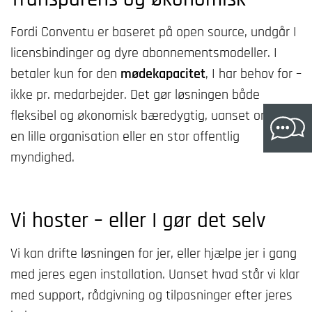
Fordi Conventu er baseret på open source, undgår I
licensbindinger og dyre abonnementsmodeller. I
betaler kun for den
mødekapacitet
, I har behov for –
ikke pr. medarbejder. Det gør løsningen både
fleksibel og økonomisk bæredygtig, uanset om I er
en lille organisation eller en stor offentlig
myndighed.
Vi hoster – eller I gør det selv
Vi kan drifte løsningen for jer, eller hjælpe jer i gang
med jeres egen installation. Uanset hvad står vi klar
med support, rådgivning og tilpasninger efter jeres