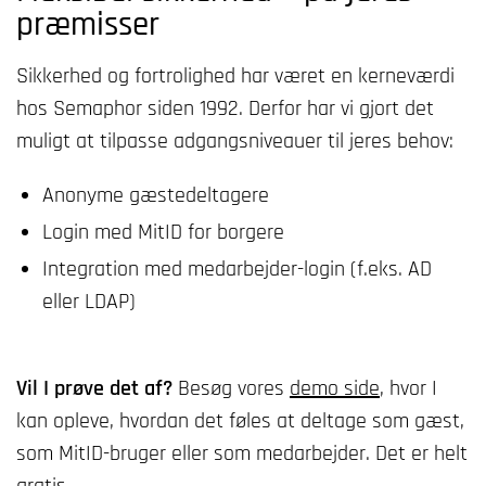
præmisser
Sikkerhed og fortrolighed har været en kerneværdi
hos Semaphor siden 1992. Derfor har vi gjort det
muligt at tilpasse adgangsniveauer til jeres behov:
Anonyme gæstedeltagere
Login med MitID for borgere
Integration med medarbejder-login (f.eks. AD
eller LDAP)
Vil I prøve det af?
Besøg vores
demo side
, hvor I
kan opleve, hvordan det føles at deltage som gæst,
som MitID-bruger eller som medarbejder. Det er helt