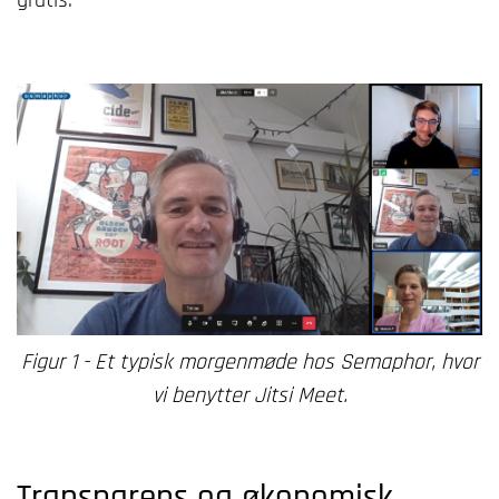
gratis.
Figur 1 - Et typisk morgenmøde hos Semaphor, hvor
vi benytter Jitsi Meet.
Transparens og økonomisk