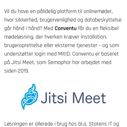
Vil du have en pålidelig platform til onlinemøder,
hvor sikkerhed, brugervenlighed og databeskyttelse
går hånd i hånd? Med
Conventu
får du en fleksibel
mødeløsning, der hverken kræver installation,
brugeroprettelse eller eksterne tjenester – og som
understøtter login med MitID. Conventu er baseret
på Jitsi Meet, som Semaphor har arbejdet med
siden 2019.
Løsningen er allerede i brug hos bl.a. Statens IT og