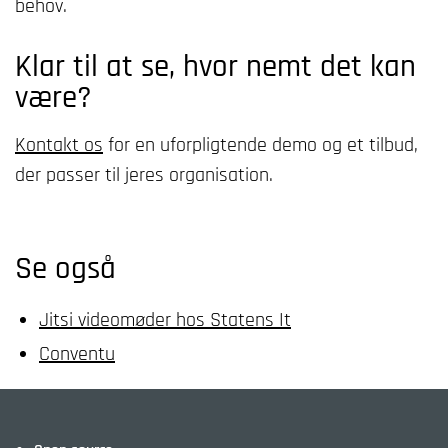
behov.
Klar til at se, hvor nemt det kan
være?
Kontakt os
for en uforpligtende demo og et tilbud,
der passer til jeres organisation.
Se også
Jitsi videomøder hos Statens It
Conventu