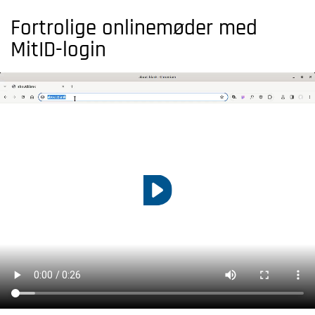
Fortrolige onlinemøder med
MitID-login