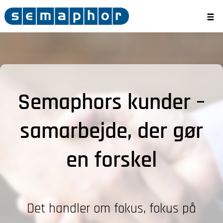
Semaphors kunder –
samarbejde, der gør
en forskel
Det handler om fokus, fokus på