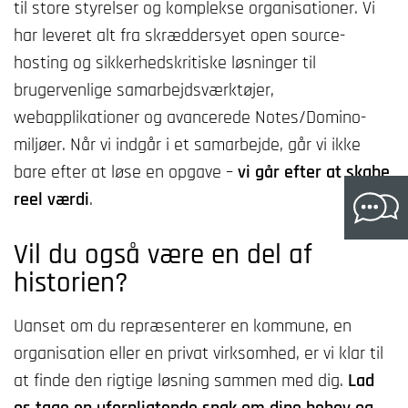
til store styrelser og komplekse organisationer.
Vi
har leveret alt fra skræddersyet open source-
hosting og sikkerhedskritiske løsninger til
brugervenlige samarbejdsværktøjer,
webapplikationer og avancerede Notes/Domino-
miljøer. Når vi indgår i et samarbejde, går vi ikke
bare efter at løse en opgave –
vi går efter at skabe
reel værdi
.
Vil du også være en del af
historien?
Uanset om du repræsenterer en kommune, en
organisation eller en privat virksomhed, er vi klar til
at finde den rigtige løsning sammen med dig.
Lad