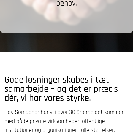
behov.
Gode løsninger skabes i tæt
samarbejde – og det er præcis
dér, vi har vores styrke.
Hos Semaphor har vi i over 30 år arbejdet sammen
med både private virksomheder, offentlige
institutioner og organisationer i alle størrelser.