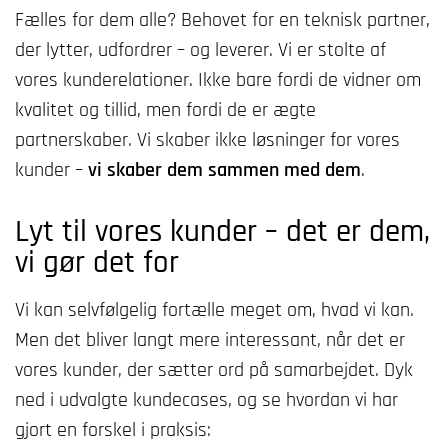
Fælles for dem alle? Behovet for en teknisk partner,
der lytter, udfordrer – og leverer. Vi er stolte af
vores kunderelationer. Ikke bare fordi de vidner om
kvalitet og tillid, men fordi de er ægte
partnerskaber. Vi skaber ikke løsninger for vores
kunder –
vi skaber dem sammen med dem
.
Lyt til vores kunder – det er dem,
vi gør det for
Vi kan selvfølgelig fortælle meget om, hvad vi kan.
Men det bliver langt mere interessant, når det er
vores kunder, der sætter ord på samarbejdet. Dyk
ned i udvalgte kundecases, og se hvordan vi har
gjort en forskel i praksis: