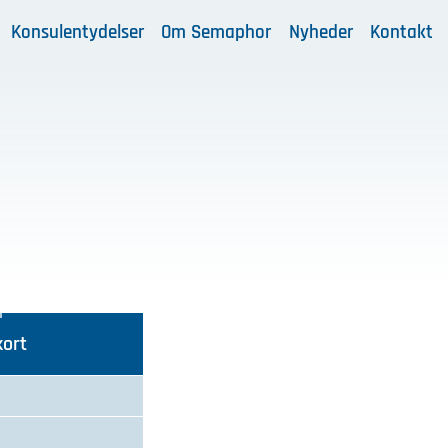
Konsulentydelser
Om Semaphor
Nyheder
Kontakt
kort