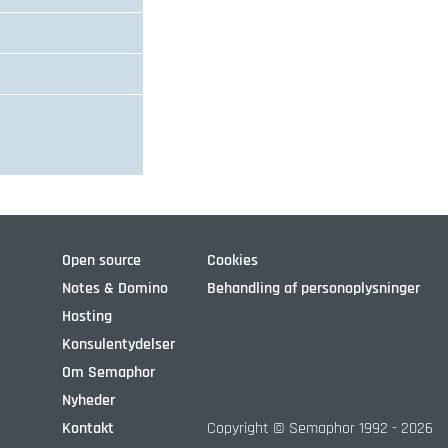
Open source
Cookies
Notes & Domino
Behandling af personoplysninger
Hosting
Konsulentydelser
Om Semaphor
Nyheder
Kontakt
Copyright © Semaphor 1992 - 2026