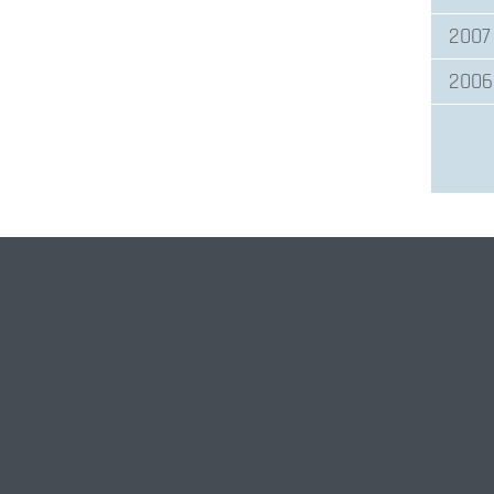
2007
2006