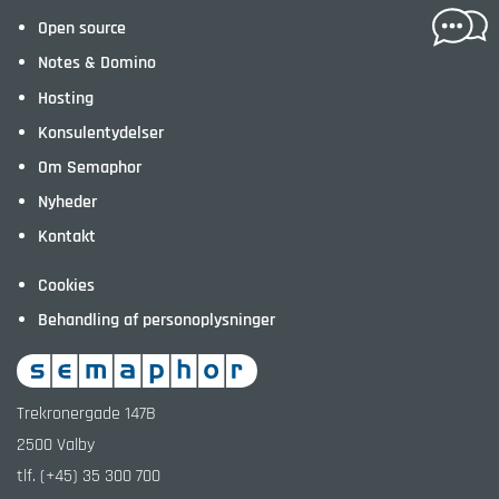
Open source
Notes & Domino
Hosting
Konsulentydelser
Om Semaphor
Nyheder
Kontakt
Cookies
Behandling af personoplysninger
Trekronergade 147B
2500
Valby
tlf.
(+45) 35 300 700