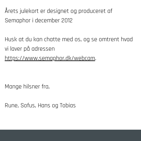
Årets julekort er designet og produceret af
Semaphor i december 2012
Husk at du kan chatte med os, og se omtrent hvad
vi laver på adressen
https://www.semaphor.dk/webcam
.
Mange hilsner fra,
Rune, Sofus, Hans og Tobias