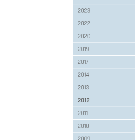
2023
2022
2020
2019
2017
2014
2013
2012
2011
2010
2009